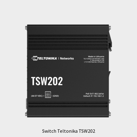
Switch Teltonika TSW202