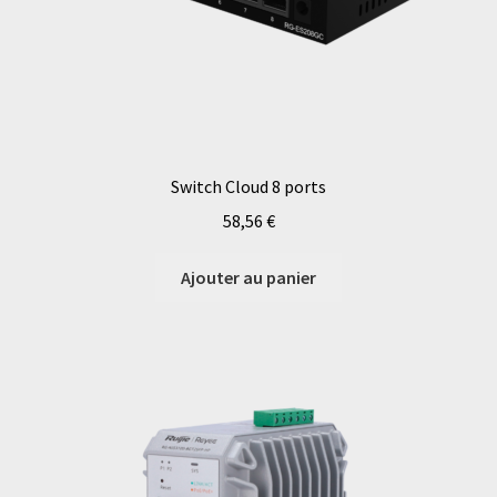
Switch Cloud 8 ports
58,56
€
Ajouter au panier