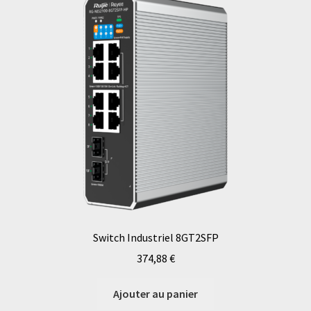
Switch Industriel 8GT2SFP
374,88
€
Ajouter au panier