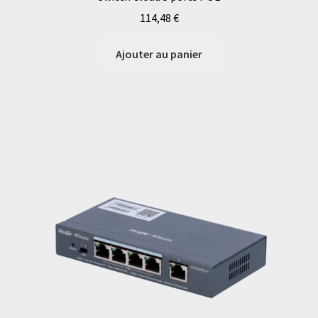
114,48
€
Ajouter au panier