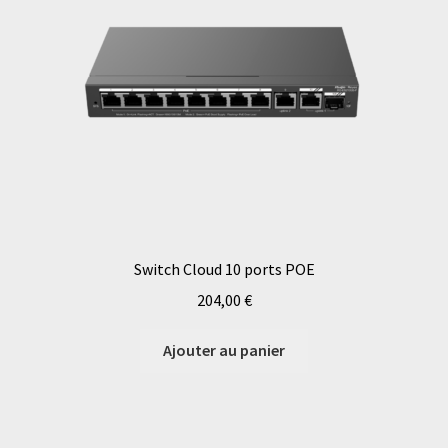
Switch Cloud 10 ports POE
204,00
€
Ajouter au panier