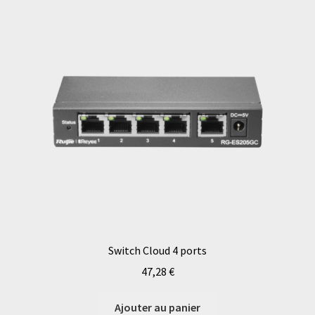
Switch Cloud 4 ports
47,28
€
Ajouter au panier