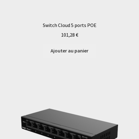
Switch Cloud 5 ports POE
101,28
€
Ajouter au panier