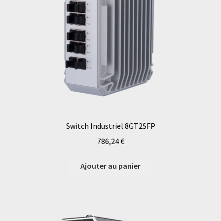
Switch Industriel 8GT2SFP
786,24
€
Ajouter au panier