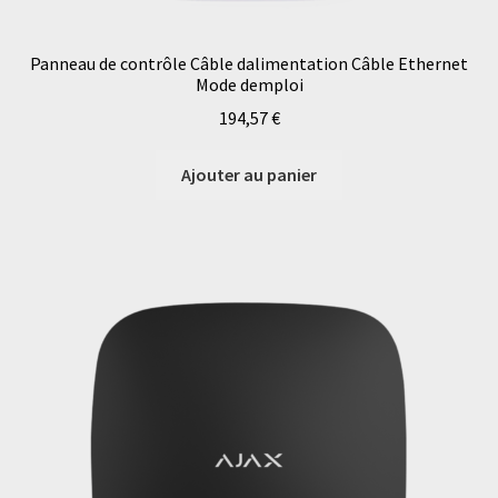
Panneau de contrôle Câble dalimentation Câble Ethernet
Mode demploi
194,57
€
Ajouter au panier