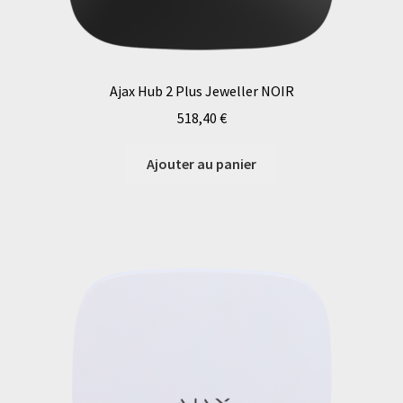
Ajax Hub 2 Plus Jeweller NOIR
518,40
€
Ajouter au panier