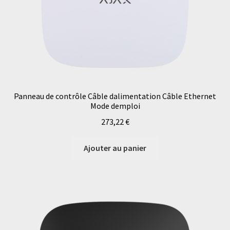
Panneau de contrôle Câble dalimentation Câble Ethernet
Mode demploi
273,22
€
Ajouter au panier