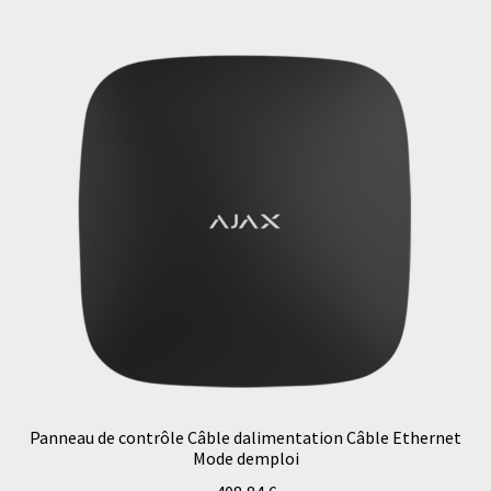
Panneau de contrôle Câble dalimentation Câble Ethernet
Mode demploi