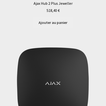
Ajax Hub 2 Plus Jeweller
518,40
€
Ajouter au panier