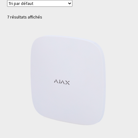
7 résultats affichés