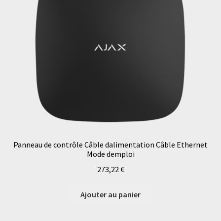
Panneau de contrôle Câble dalimentation Câble Ethernet
Mode demploi
273,22
€
Ajouter au panier