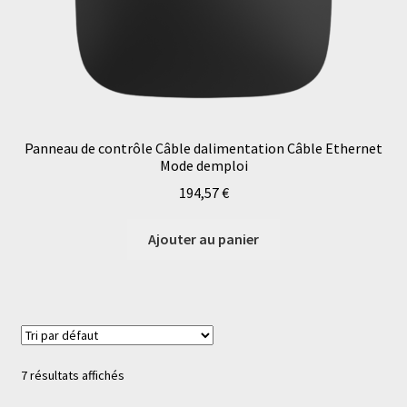
Panneau de contrôle Câble dalimentation Câble Ethernet
Mode demploi
194,57
€
Ajouter au panier
7 résultats affichés