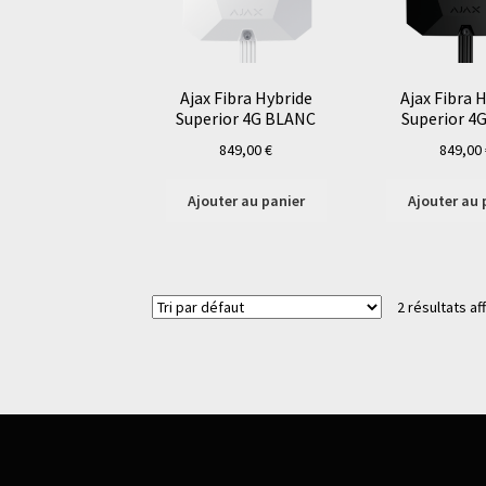
Ajax Fibra Hybride
Ajax Fibra 
Superior 4G BLANC
Superior 4
849,00
€
849,00
Ajouter au panier
Ajouter au 
2 résultats af