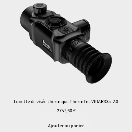
Lunette de visée thermique ThermTec VIDAR335-2.0
2757,60
€
Ajouter au panier