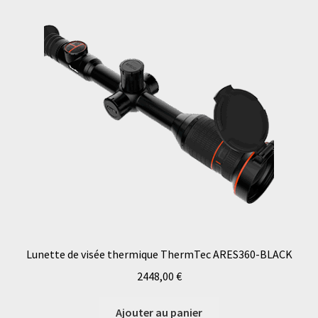
Lunette de visée thermique ThermTec ARES360-BLACK
2448,00
€
Ajouter au panier