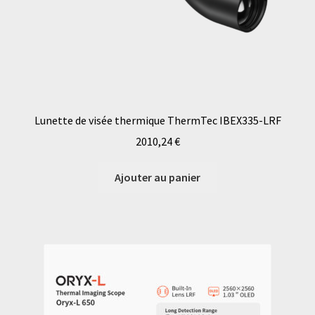
Lunette de visée thermique ThermTec IBEX335-LRF
2010,24
€
Ajouter au panier