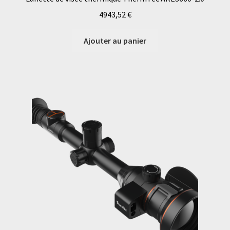
4943,52
€
Ajouter au panier