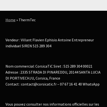
produits
Home
»
ThermTec
Vendeur : Villant Flavien Ephisio Antoine Entrepreneur
individuel SIREN 515 289 304
Nom commercial: CorsicaTiC Siret : 515 289 304 00021
Adresse : 2335 STRADA DI PINAREDDU, 20144 SANTA LUCIA
DI PORTIVECHJU, Corsica, France
Contact : contact@corsicatic.fr – 07 67 16 41 40 WhatsApp
Vous pouvez consulter nos informations officielles sur les