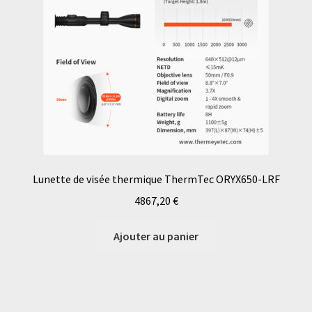
Lunette de visée thermique ThermTec ORYX650-LRF
4867,20
€
Ajouter au panier