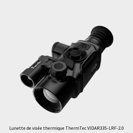
Lunette de visée thermique ThermTec VIDAR335-LRF-2.0