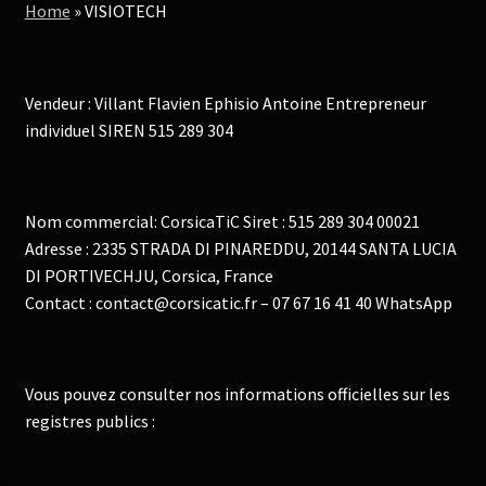
Home
»
VISIOTECH
Vendeur : Villant Flavien Ephisio Antoine Entrepreneur
individuel SIREN 515 289 304
Nom commercial: CorsicaTiC Siret : 515 289 304 00021
Adresse : 2335 STRADA DI PINAREDDU, 20144 SANTA LUCIA
DI PORTIVECHJU, Corsica, France
Contact : contact@corsicatic.fr – 07 67 16 41 40 WhatsApp
Vous pouvez consulter nos informations officielles sur les
registres publics :