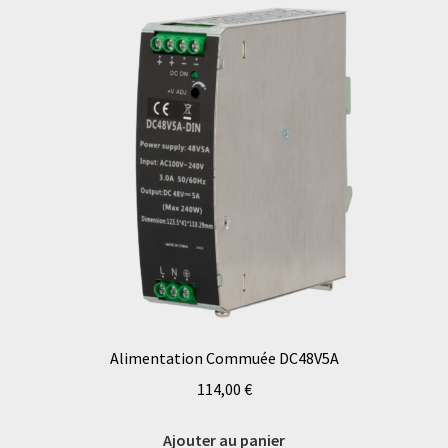
Alimentation Commuée DC48V5A
114,00
€
Ajouter au panier