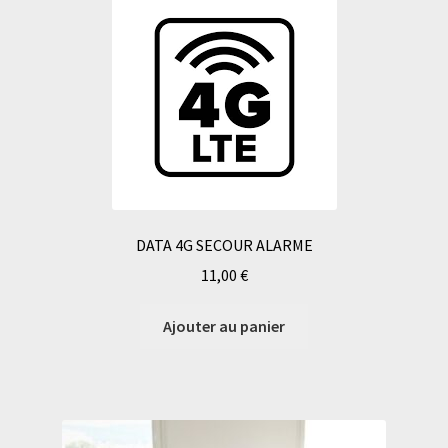
DATA 4G SECOUR ALARME
11,00
€
Ajouter au panier