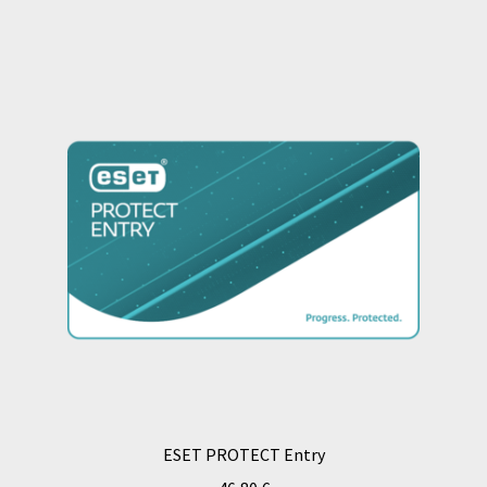
ESET PROTECT Entry