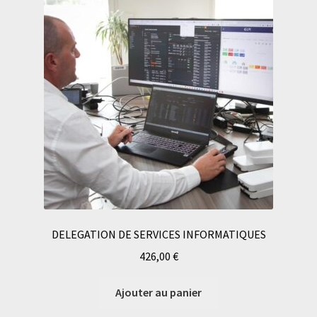
DELEGATION DE SERVICES INFORMATIQUES
426,00
€
Ajouter au panier