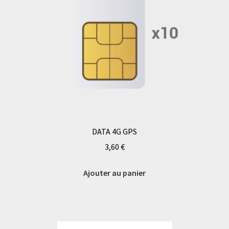
DATA 4G GPS
3,60
€
Ajouter au panier