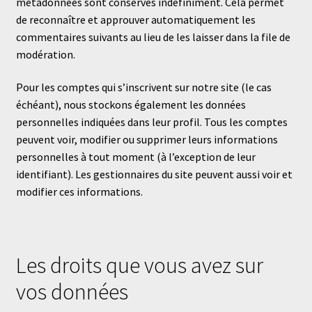
métadonnées sont conservés indéfiniment. Cela permet
de reconnaître et approuver automatiquement les
commentaires suivants au lieu de les laisser dans la file de
modération.
Pour les comptes qui s’inscrivent sur notre site (le cas
échéant), nous stockons également les données
personnelles indiquées dans leur profil. Tous les comptes
peuvent voir, modifier ou supprimer leurs informations
personnelles à tout moment (à l’exception de leur
identifiant). Les gestionnaires du site peuvent aussi voir et
modifier ces informations.
Les droits que vous avez sur
vos données