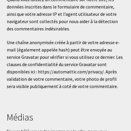
données inscrites dans le formulaire de commentaire,
ainsi que votre adresse IP et l’agent utilisateur de votre
navigateur sont collectés pour nous aider à la détection
des commentaires indésirables.
Une chaîne anonymisée créée à partir de votre adresse e-
mail (également appelée hash) peut être envoyée au
service Gravatar pour vérifier si vous utilisez ce dernier. Les
clauses de confidentialité du service Gravatar sont
disponibles ici : https://automattic.com/privacy/. Après
validation de votre commentaire, votre photo de profil
sera visible publiquement à coté de votre commentaire.
Médias