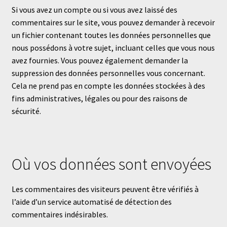
Si vous avez un compte ou si vous avez laissé des
commentaires sur le site, vous pouvez demander à recevoir
un fichier contenant toutes les données personnelles que
nous possédons à votre sujet, incluant celles que vous nous
avez fournies. Vous pouvez également demander la
suppression des données personnelles vous concernant.
Cela ne prend pas en compte les données stockées à des
fins administratives, légales ou pour des raisons de
sécurité.
Où vos données sont envoyées
Les commentaires des visiteurs peuvent être vérifiés à
l’aide d’un service automatisé de détection des
commentaires indésirables.