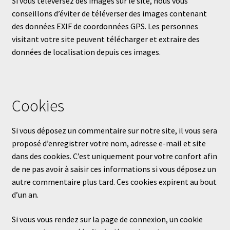
Si vous téléversez des images sur le site, nous vous
conseillons d’éviter de téléverser des images contenant
des données EXIF de coordonnées GPS. Les personnes
visitant votre site peuvent télécharger et extraire des
données de localisation depuis ces images.
Cookies
Si vous déposez un commentaire sur notre site, il vous sera
proposé d’enregistrer votre nom, adresse e-mail et site
dans des cookies. C’est uniquement pour votre confort afin
de ne pas avoir à saisir ces informations si vous déposez un
autre commentaire plus tard. Ces cookies expirent au bout
d’un an.
Si vous vous rendez sur la page de connexion, un cookie