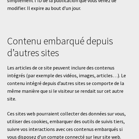
simplement l’ID de la publication que vous venez de
modifier. Il expire au bout d’un jour.
Contenu embarqué depuis
d’autres sites
Les articles de ce site peuvent inclure des contenus
intégrés (par exemple des vidéos, images, articles…). Le
contenu intégré depuis d’autres sites se comporte de la
même manière que si le visiteur se rendait sur cet autre
site.
Ces sites web pourraient collecter des données sur vous,
utiliser des cookies, embarquer des outils de suivis tiers,
suivre vos interactions avec ces contenus embarqués si
vous disposez d’un compte connecté sur leur site web.