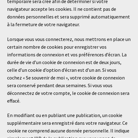
temporaire sera créé afin de déterminer si votre
navigateur accepte les cookies. Il ne contient pas de
données personnelles et sera supprimé automatiquement
à la fermeture de votre navigateur.
Lorsque vous vous connecterez, nous mettrons en place un
certain nombre de cookies pour enregistrer vos
informations de connexion et vos préférences d’écran. La
durée de vie d’un cookie de connexion est de deux jours,
celle d’un cookie d’option d’écran est d’un an. Si vous
cochez « Se souvenir de moi », votre cookie de connexion
sera conservé pendant deux semaines. Si vous vous
déconnectez de votre compte, le cookie de connexion sera
effacé.
En modifiant ou en publiant une publication, un cookie
supplémentaire sera enregistré dans votre navigateur. Ce
cookie ne comprend aucune donnée personnelle. Il indique