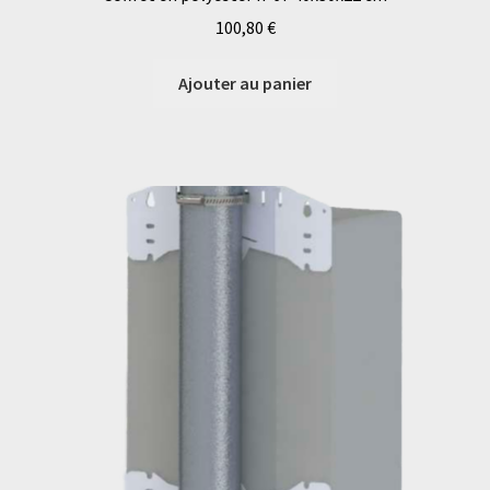
100,80
€
Ajouter au panier