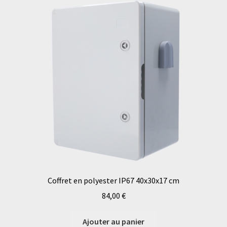
Coffret en polyester IP67 40x30x17 cm
84,00
€
Ajouter au panier