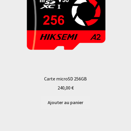
Carte microSD 256GB
240,00
€
Ajouter au panier