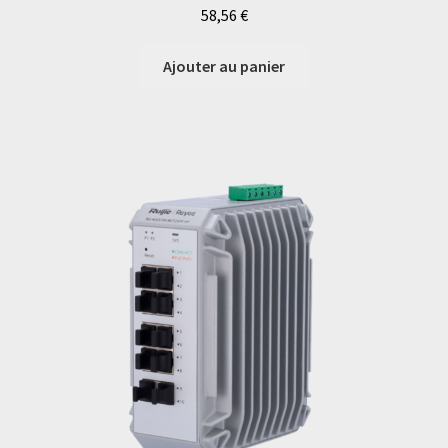
58,56
€
Ajouter au panier