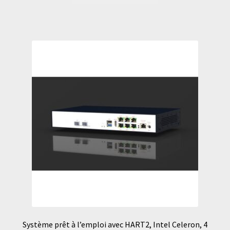
Système prêt à l’emploi avec HART2, Intel Celeron, 4