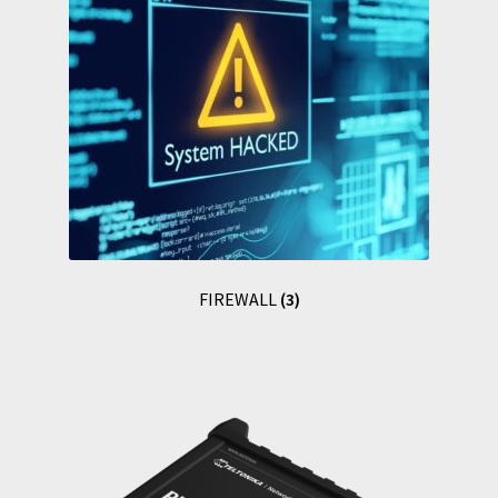
FIREWALL
(3)