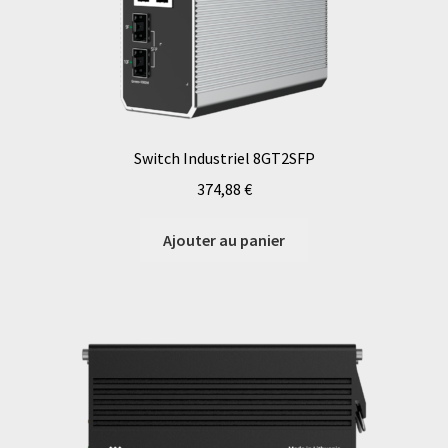
Switch Industriel 8GT2SFP
374,88
€
Ajouter au panier