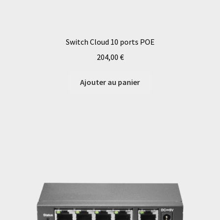
Switch Cloud 10 ports POE
204,00
€
Ajouter au panier