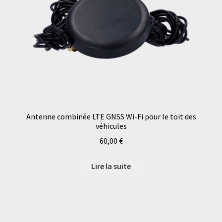
Antenne combinée LTE GNSS Wi-Fi pour le toit des
véhicules
60,00
€
Lire la suite