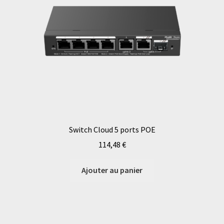
Switch Cloud 5 ports POE
114,48
€
Ajouter au panier