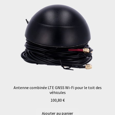
Antenne combinée LTE GNSS Wi-Fi pour le toit des
véhicules
100,80
€
Ajouter au panier