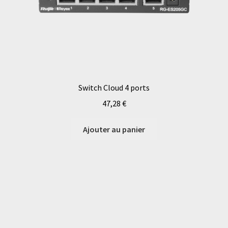
Switch Cloud 4 ports
47,28
€
Ajouter au panier