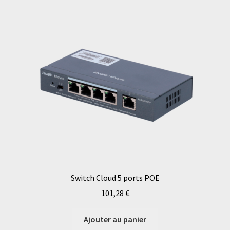
Switch Cloud 5 ports POE
101,28
€
Ajouter au panier