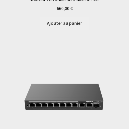
660,00
€
Ajouter au panier