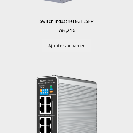
Switch Industriel 8GT2SFP
786,24
€
Ajouter au panier