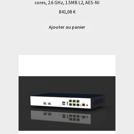
cores, 2.6 GHz, 1.5MB L2, AES-NI
841,08
€
Ajouter au panier