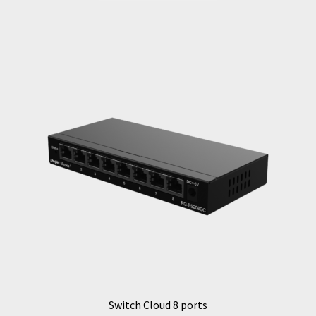
Switch Cloud 8 ports