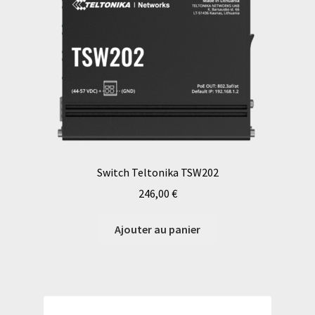
Switch Teltonika TSW202
246,00
€
Ajouter au panier