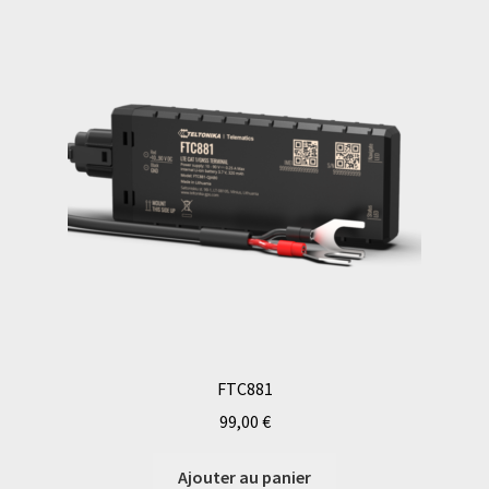
FTC881
99,00
€
Ajouter au panier