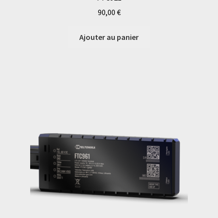
90,00
€
Ajouter au panier