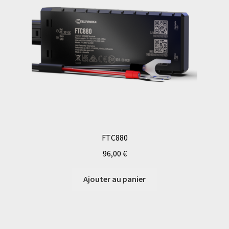
FTC880
96,00
€
Ajouter au panier