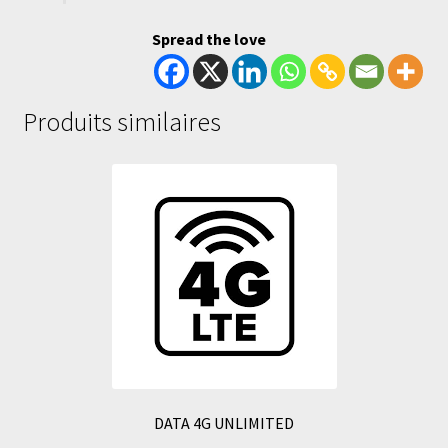
Spread the love
Produits similaires
DATA 4G UNLIMITED