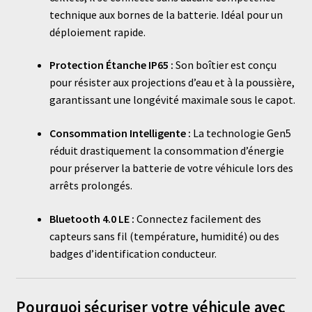
technique aux bornes de la batterie. Idéal pour un
déploiement rapide.
Protection Étanche IP65 :
Son boîtier est conçu
pour résister aux projections d’eau et à la poussière,
garantissant une longévité maximale sous le capot.
Consommation Intelligente :
La technologie Gen5
réduit drastiquement la consommation d’énergie
pour préserver la batterie de votre véhicule lors des
arrêts prolongés.
Bluetooth 4.0 LE :
Connectez facilement des
capteurs sans fil (température, humidité) ou des
badges d’identification conducteur.
Pourquoi sécuriser votre véhicule avec