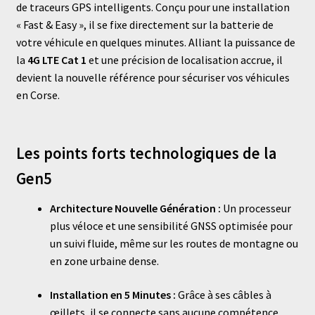
de traceurs GPS intelligents. Conçu pour une installation
« Fast & Easy », il se fixe directement sur la batterie de
votre véhicule en quelques minutes. Alliant la puissance de
la
4G LTE Cat 1
et une précision de localisation accrue, il
devient la nouvelle référence pour sécuriser vos véhicules
en Corse.
Les points forts technologiques de la
Gen5
Architecture Nouvelle Génération :
Un processeur
plus véloce et une sensibilité GNSS optimisée pour
un suivi fluide, même sur les routes de montagne ou
en zone urbaine dense.
Installation en 5 Minutes :
Grâce à ses câbles à
œillets, il se connecte sans aucune compétence