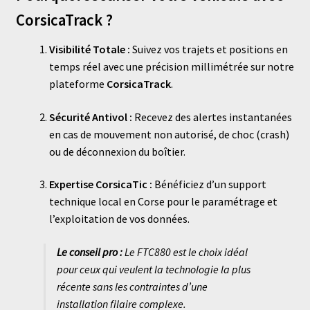
CorsicaTrack ?
Visibilité Totale :
Suivez vos trajets et positions en
temps réel avec une précision millimétrée sur notre
plateforme
CorsicaTrack
.
Sécurité Antivol :
Recevez des alertes instantanées
en cas de mouvement non autorisé, de choc (crash)
ou de déconnexion du boîtier.
Expertise CorsicaTic :
Bénéficiez d’un support
technique local en Corse pour le paramétrage et
l’exploitation de vos données.
Le conseil pro :
Le FTC880 est le choix idéal
pour ceux qui veulent la technologie la plus
récente sans les contraintes d’une
installation filaire complexe.