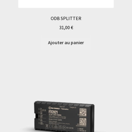
ODB SPLITTER
31,00
€
Ajouter au panier