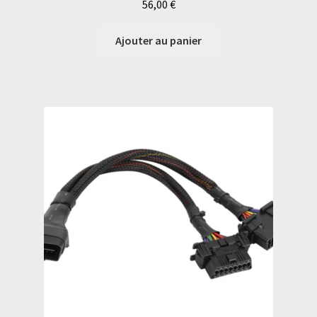
56,00
€
Ajouter au panier