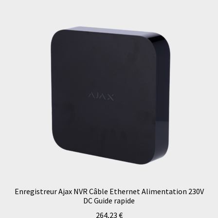
Enregistreur Ajax NVR Câble Ethernet Alimentation 230V
DC Guide rapide
264,23
€