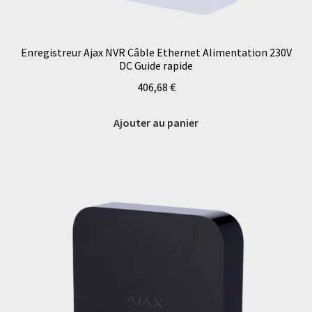
Enregistreur Ajax NVR Câble Ethernet Alimentation 230V
DC Guide rapide
406,68
€
Ajouter au panier