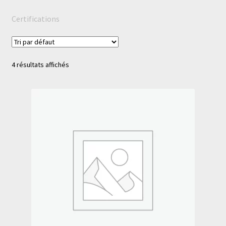
Certifications
4 résultats affichés