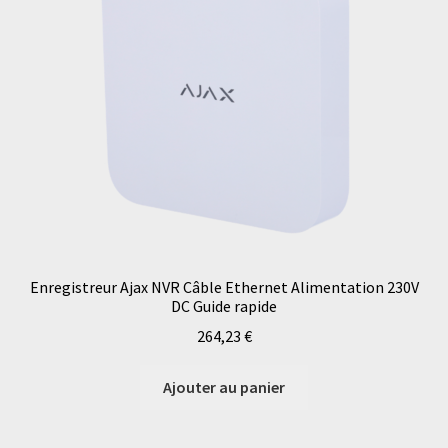
Enregistreur Ajax NVR Câble Ethernet Alimentation 230V
DC Guide rapide
264,23
€
Ajouter au panier