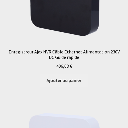
Enregistreur Ajax NVR Câble Ethernet Alimentation 230V
DC Guide rapide
406,68
€
Ajouter au panier