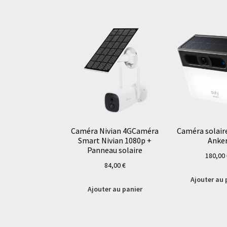
Caméra Nivian 4GCaméra
Caméra solaire
Smart Nivian 1080p +
Anke
Panneau solaire
180,00
84,00
€
Ajouter au 
Ajouter au panier