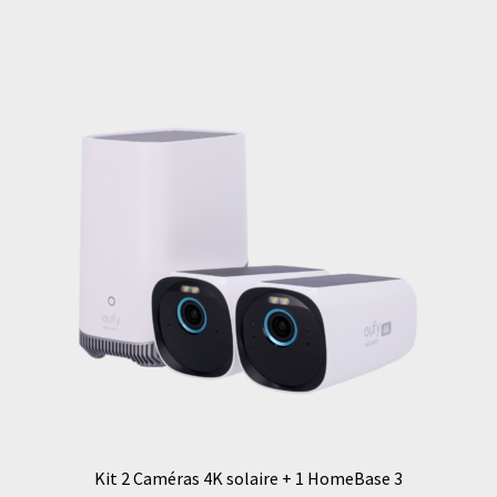
Kit 2 Caméras 4K solaire + 1 HomeBase 3