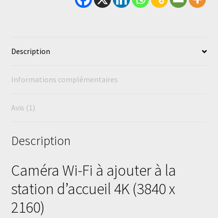
Description
Informations complémentaires
Avis (1)
Description
Caméra Wi-Fi à ajouter à la
station d’accueil 4K (3840 x
2160)