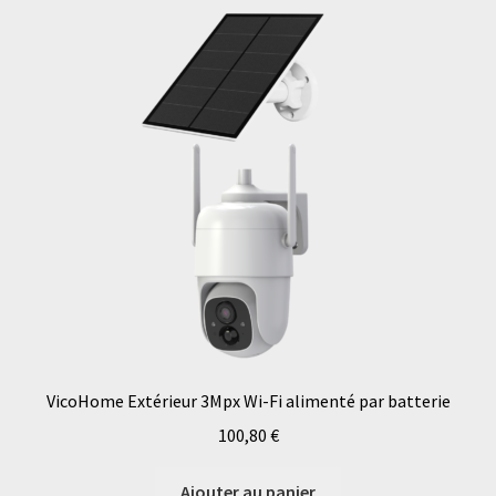
VicoHome Extérieur 3Mpx Wi-Fi alimenté par batterie
100,80
€
Ajouter au panier