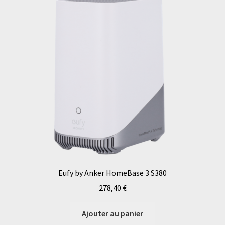
Eufy by Anker HomeBase 3 S380
278,40
€
Ajouter au panier