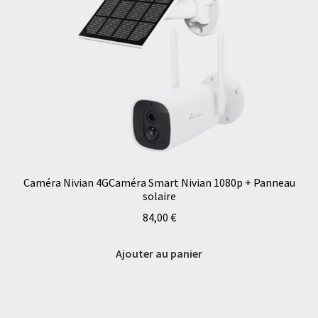
Caméra Nivian 4GCaméra Smart Nivian 1080p + Panneau
solaire
84,00
€
Ajouter au panier