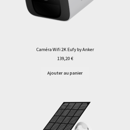
Caméra Wifi 2K Eufy by Anker
139,20
€
Ajouter au panier