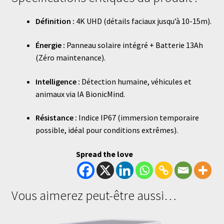
Définition :
4K UHD (détails faciaux jusqu’à 10-15m).
Énergie :
Panneau solaire intégré + Batterie 13Ah
(Zéro maintenance).
Intelligence :
Détection humaine, véhicules et
animaux via IA BionicMind.
Résistance :
Indice IP67 (immersion temporaire
possible, idéal pour conditions extrêmes).
Spread the love
Vous aimerez peut-être aussi…