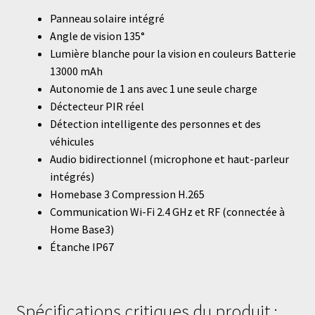
Panneau solaire intégré
Angle de vision 135°
Lumière blanche pour la vision en couleurs Batterie
13000 mAh
Autonomie de 1 ans avec 1 une seule charge
Déctecteur PIR réel
Détection intelligente des personnes et des
véhicules
Audio bidirectionnel (microphone et haut-parleur
intégrés)
Homebase 3 Compression H.265
Communication Wi-Fi 2.4 GHz et RF (connectée à
Home Base3)
Étanche IP67
Spécifications critiques du produit :