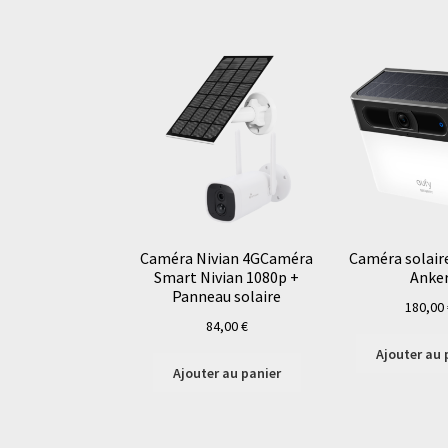
Caméra Nivian 4GCaméra
Caméra solaire
Smart Nivian 1080p +
Anke
Panneau solaire
180,00
84,00
€
Ajouter au 
Ajouter au panier