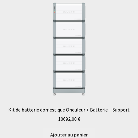
Kit de batterie domestique Onduleur + Batterie + Support
10692,00
€
Ajouter au panier