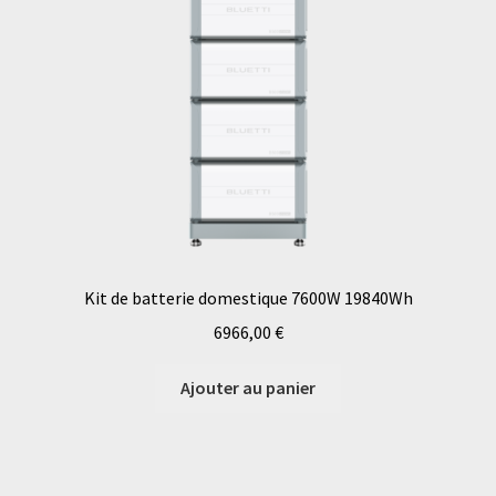
Kit de batterie domestique 7600W 19840Wh
6966,00
€
Ajouter au panier