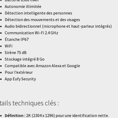
Autonomie illimitée
Détection intelligente des personnes
Détection des mouvements et des visages
Audio bidirectionnel (microphone et haut-parleur intégrés)
Communication Wi-Fi 2.4 GHz
Étanche IP67
WiFi
Sirène 75 dB
Stockage intégré 8 Go
Compatible avec Amazon Alexa et Google
Pour l’extérieur
App Eufy Security
tails techniques clés :
Définition :
2K (2304 x 1296) pour une identification nette.