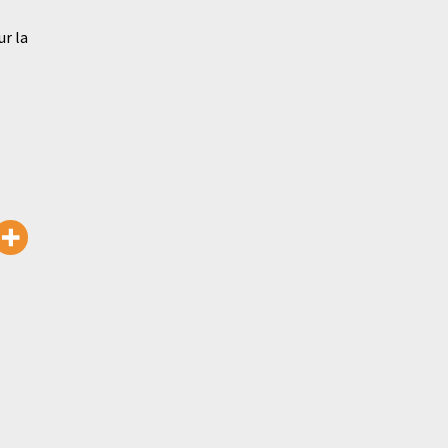
ur la