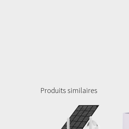
Produits similaires