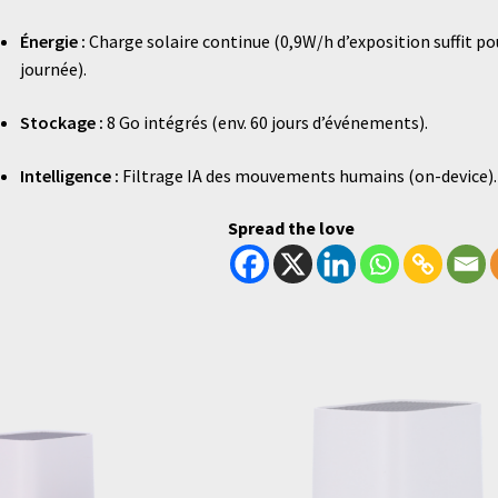
Énergie :
Charge solaire continue (0,9W/h d’exposition suffit po
journée).
Stockage :
8 Go intégrés (env. 60 jours d’événements).
Intelligence :
Filtrage IA des mouvements humains (on-device).
Spread the love