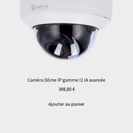
Caméra Dôme IP gamme I1 IA avancée
388,80
€
Ajouter au panier