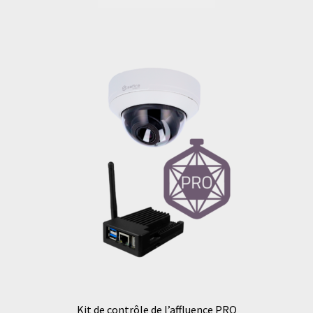
Kit de contrôle de l’affluence PRO