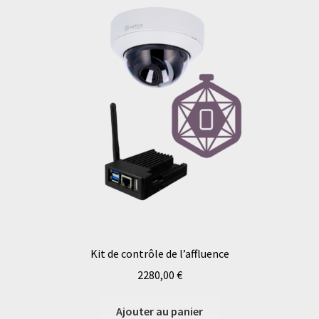
Kit de contrôle de l’affluence
2280,00
€
Ajouter au panier