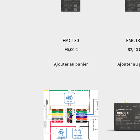
FMC130
FMC13
96,00
€
92,40
Ajouter au panier
Ajouter au 