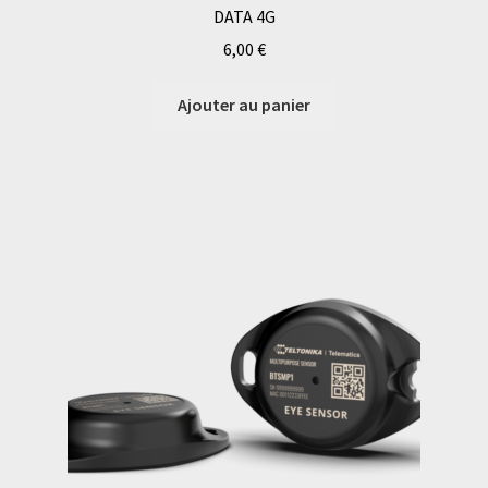
DATA 4G
6,00
€
Ajouter au panier