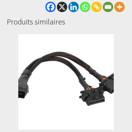
Produits similaires