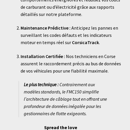
de carburant ou d’électricité grâce aux rapports
détaillés sur notre plateforme.
Maintenance Prédictive :
Anticipez les pannes en
surveillant les codes défauts et les indicateurs
moteur en temps réel sur
CorsicaTrack
.
Installation Certifiée :
Nos techniciens en Corse
assurent le raccordement précis au bus de données
de vos véhicules pour une fiabilité maximale.
Le plus technique :
Contrairement aux
modèles standards, le FMC150 simplifie
l’architecture de câblage tout en offrant une
profondeur de données inégalée pour les
gestionnaires de flotte exigeants.
Spread the love