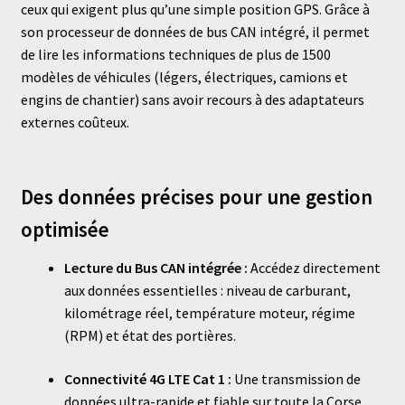
ceux qui exigent plus qu’une simple position GPS. Grâce à
son processeur de données de bus CAN intégré, il permet
de lire les informations techniques de plus de 1500
modèles de véhicules (légers, électriques, camions et
engins de chantier) sans avoir recours à des adaptateurs
externes coûteux.
Des données précises pour une gestion
optimisée
Lecture du Bus CAN intégrée :
Accédez directement
aux données essentielles : niveau de carburant,
kilométrage réel, température moteur, régime
(RPM) et état des portières.
Connectivité 4G LTE Cat 1 :
Une transmission de
données ultra-rapide et fiable sur toute la Corse,