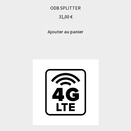
ODB SPLITTER
31,00
€
Ajouter au panier