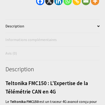
Description
Informations complémentaires
Avis (0)
Description
Teltonika FMC150 : L’Expertise de la
Télémétrie CAN en 4G
Le
Teltonika FMC150
est un traceur 4G avancé conçu pour