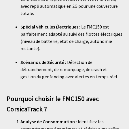
avec repli automatique en 2G pour une couverture
totale.
Spécial Véhicules Électriques :
Le FMC150 est
parfaitement adapté au suivi des flottes électriques
(niveau de batterie, état de charge, autonomie
restante).
Scénarios de Sécurité :
Détection de
débranchement, de remorquage, de crash et
gestion du geofencing avec alertes en temps réel.
Pourquoi choisir le FMC150 avec
CorsicaTrack ?
Analyse de Consommation :
Identifiez les
comportements énergivores et réduisez vos coûts