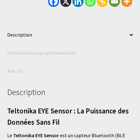
Description
Informations complémentaires
Avis (0)
Description
Teltonika EYE Sensor : La Puissance des
Données Sans Fil
Le
Teltonika EYE Sensor
est un capteur Bluetooth (BLE