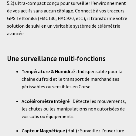
5.2) ultra-compact conçu pour surveiller l’environnement
de vos actifs sans aucun câblage. Connecté à vos traceurs
GPS Teltonika (FMC130, FMC920, etc.), il transforme votre
solution de suivi en un véritable système de télémétrie
avancée.
Une surveillance multi-fonctions
Température & Humidité :
Indispensable pour la
chaîne du froid et le transport de marchandises
périssables ou sensibles en Corse.
Accéléromètre Intégré :
Détecte les mouvements,
les chutes ou les manipulations non autorisées de
vos colis ou équipements.
Capteur Magnétique (Hall) :
Surveillez l’ouverture