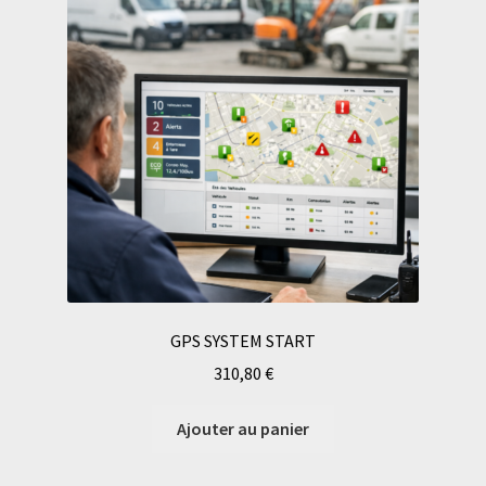
GPS SYSTEM START
310,80
€
Ajouter au panier