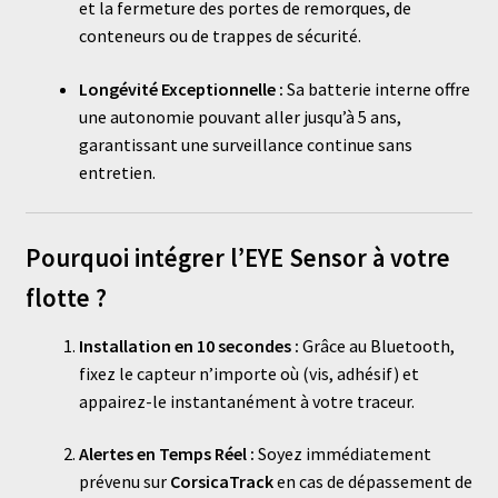
et la fermeture des portes de remorques, de
conteneurs ou de trappes de sécurité.
Longévité Exceptionnelle :
Sa batterie interne offre
une autonomie pouvant aller jusqu’à 5 ans,
garantissant une surveillance continue sans
entretien.
Pourquoi intégrer l’EYE Sensor à votre
flotte ?
Installation en 10 secondes :
Grâce au Bluetooth,
fixez le capteur n’importe où (vis, adhésif) et
appairez-le instantanément à votre traceur.
Alertes en Temps Réel :
Soyez immédiatement
prévenu sur
CorsicaTrack
en cas de dépassement de