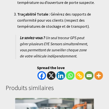
température ou d’ouverture de porte suspecte.
Traçabilité Totale :
Générez des rapports de
conformité pour vos clients (respect des
températures de stockage et de transport).
Le saviez-vous ?
Un seul traceur GPS peut
gérer plusieurs EYE Sensors simultanément,
vous permettant de surveiller chaque zone
de votre véhicule indépendamment.
Spread the love
Produits similaires