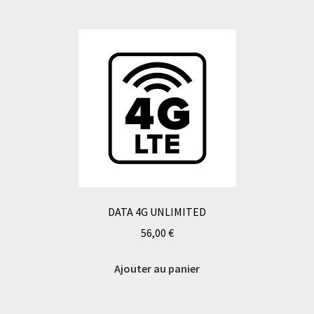
DATA 4G UNLIMITED
56,00
€
Ajouter au panier