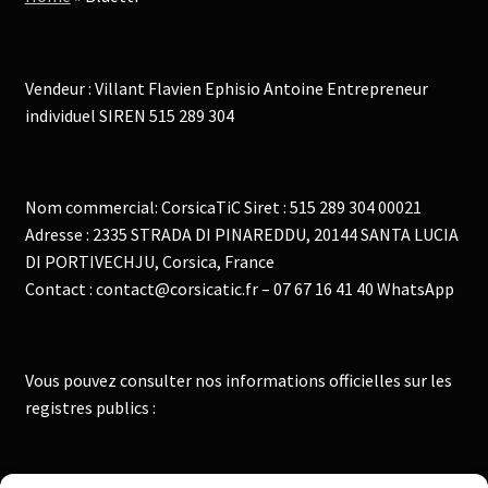
Vendeur : Villant Flavien Ephisio Antoine Entrepreneur
individuel SIREN 515 289 304
Nom commercial: CorsicaTiC Siret : 515 289 304 00021
Adresse : 2335 STRADA DI PINAREDDU, 20144 SANTA LUCIA
DI PORTIVECHJU, Corsica, France
Contact : contact@corsicatic.fr – 07 67 16 41 40 WhatsApp
Vous pouvez consulter nos informations officielles sur les
registres publics :