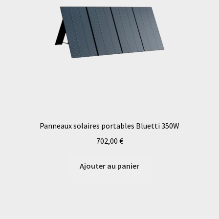
Panneaux solaires portables Bluetti 350W
702,00
€
Ajouter au panier