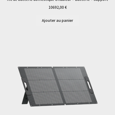
10692,00
€
Ajouter au panier