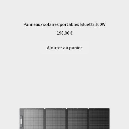
Panneaux solaires portables Bluetti 100W
198,00
€
Ajouter au panier