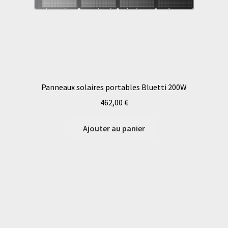
Panneaux solaires portables Bluetti 200W
462,00
€
Ajouter au panier