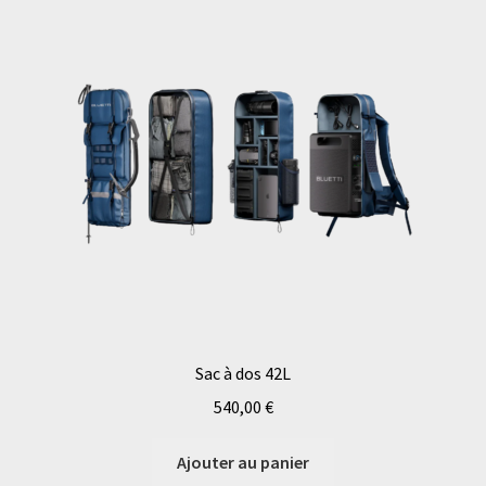
Sac à dos 42L
540,00
€
Ajouter au panier