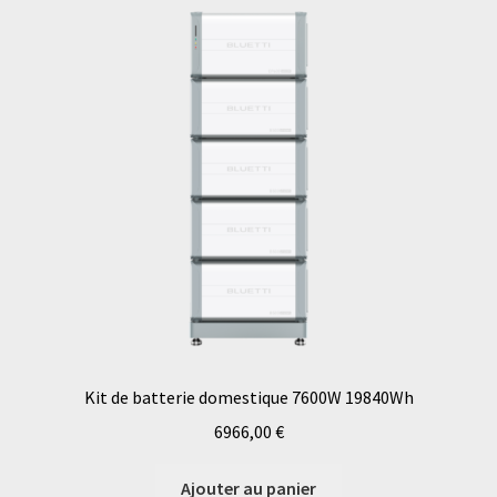
Kit de batterie domestique 7600W 19840Wh
6966,00
€
Ajouter au panier