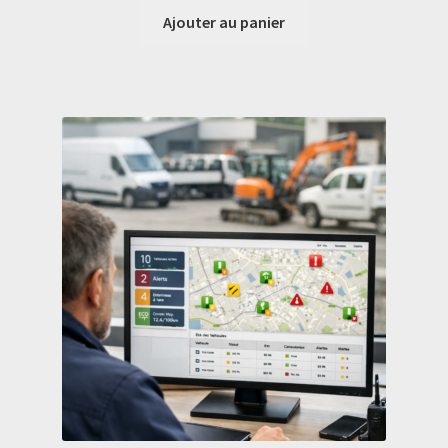
Ajouter au panier