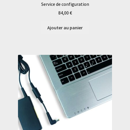
Service de configuration
84,00
€
Ajouter au panier