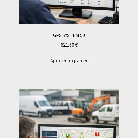
GPS SYSTEM 50
621,60
€
Ajouter au panier