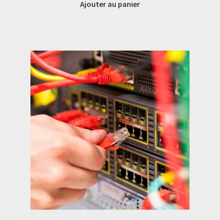
Ajouter au panier