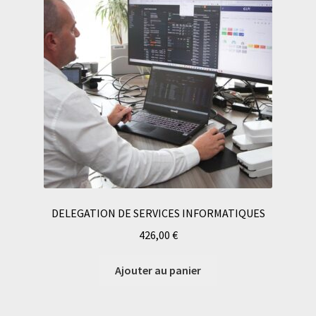
DELEGATION DE SERVICES INFORMATIQUES
426,00
€
Ajouter au panier