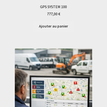
GPS SYSTEM 100
777,00
€
Ajouter au panier