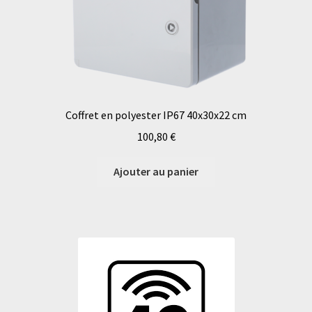
Coffret en polyester IP67 40x30x22 cm
100,80
€
Ajouter au panier