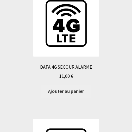
DATA 4G SECOUR ALARME
11,00
€
Ajouter au panier