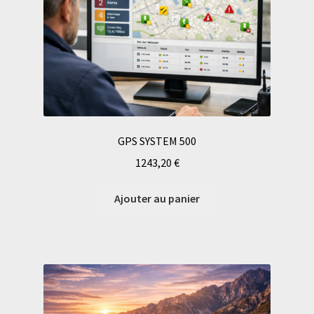
GPS SYSTEM 500
1243,20
€
Ajouter au panier