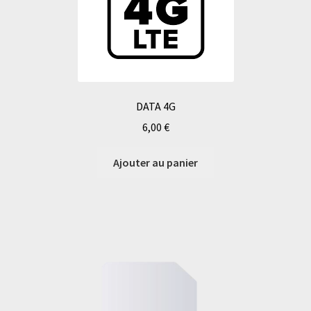
DATA 4G
6,00
€
Ajouter au panier