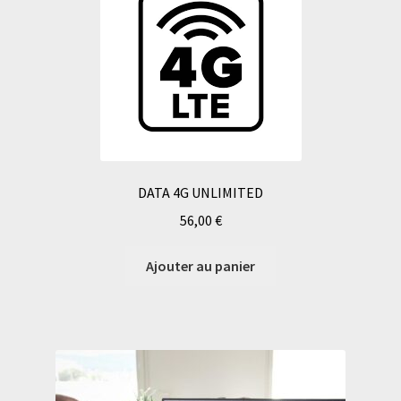
DATA 4G UNLIMITED
56,00
€
Ajouter au panier