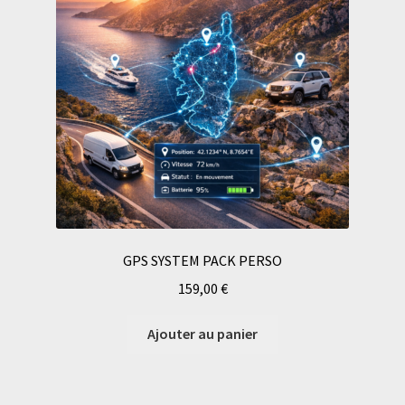
GPS SYSTEM PACK PERSO
159,00
€
Ajouter au panier