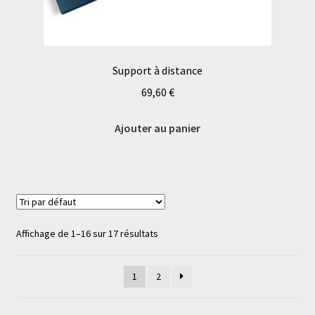
Support à distance
69,60
€
Ajouter au panier
Affichage de 1–16 sur 17 résultats
1
2