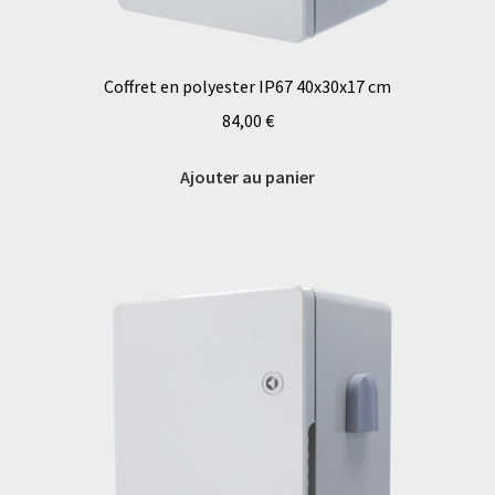
Coffret en polyester IP67 40x30x17 cm
84,00
€
Ajouter au panier