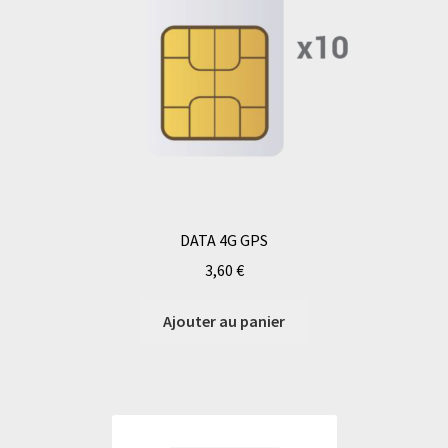
DATA 4G GPS
3,60
€
Ajouter au panier