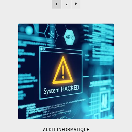
1
2
AUDIT INFORMATIQUE