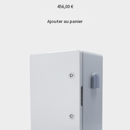
456,00
€
Ajouter au panier