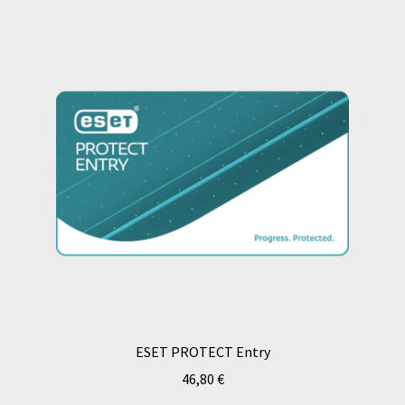
ESET PROTECT Entry
46,80
€