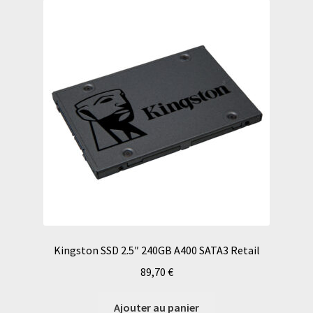
Kingston SSD 2.5″ 240GB A400 SATA3 Retail
89,70
€
Ajouter au panier