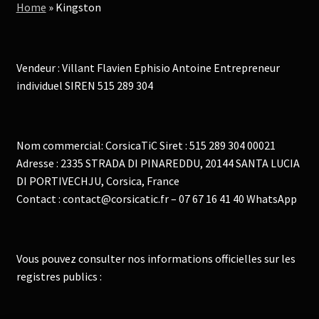
Home
»
Kingston
Vendeur : Villant Flavien Ephisio Antoine Entrepreneur
individuel SIREN 515 289 304
Nom commercial: CorsicaTiC Siret : 515 289 304 00021
Adresse : 2335 STRADA DI PINAREDDU, 20144 SANTA LUCIA
DI PORTIVECHJU, Corsica, France
Contact : contact@corsicatic.fr – 07 67 16 41 40 WhatsApp
Vous pouvez consulter nos informations officielles sur les
registres publics :