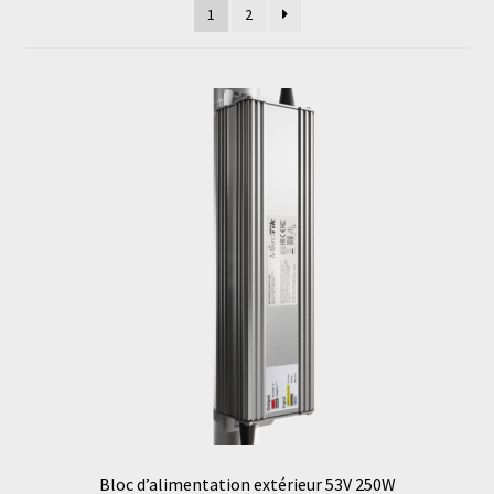
1
2
Bloc d’alimentation extérieur 53V 250W