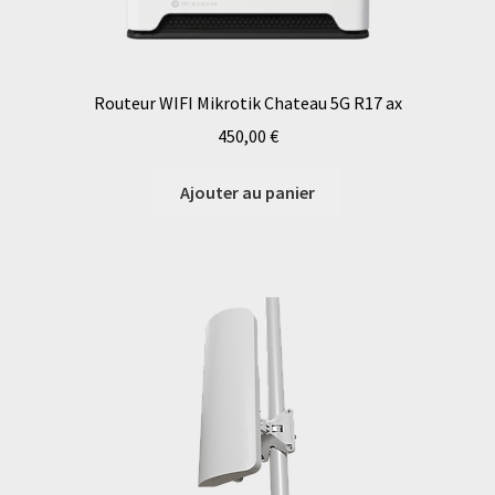
Routeur WIFI Mikrotik Chateau 5G R17 ax
450,00
€
Ajouter au panier