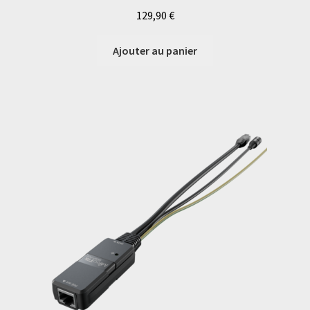
129,90
€
Ajouter au panier