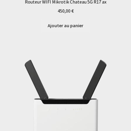
Routeur WIFI Mikrotik Chateau 5G R17 ax
450,00
€
Ajouter au panier