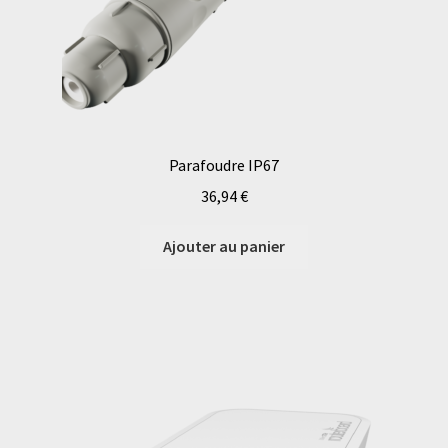
Parafoudre IP67
36,94
€
Ajouter au panier