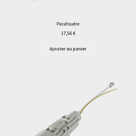
Parafoudre
17,56
€
Ajouter au panier