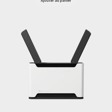
Ajouter au panier