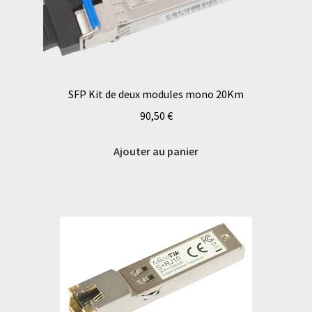
SFP Kit de deux modules mono 20Km
90,50
€
Ajouter au panier