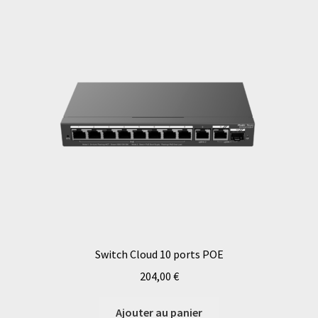
Switch Cloud 10 ports POE
204,00
€
Ajouter au panier