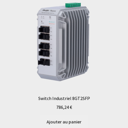
Switch Industriel 8GT2SFP
786,24
€
Ajouter au panier