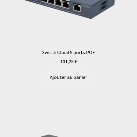
Switch Cloud 5 ports POE
101,28
€
Ajouter au panier