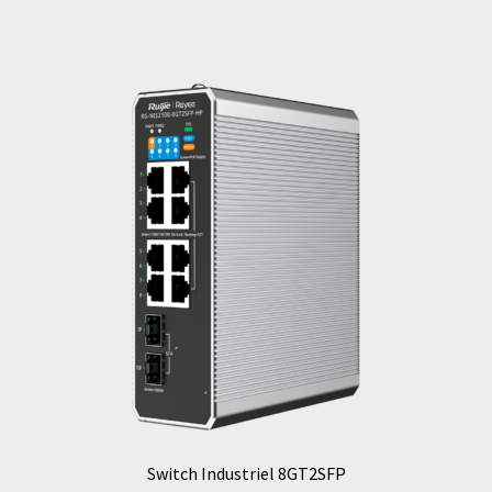
Switch Industriel 8GT2SFP