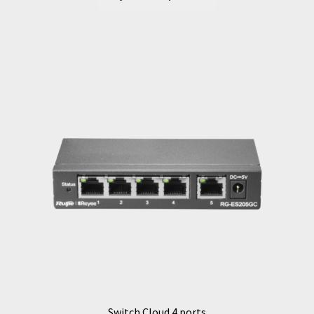
Switch Cloud 4 ports