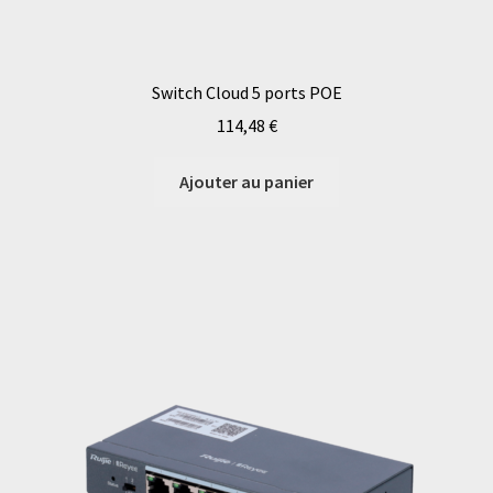
Switch Cloud 5 ports POE
114,48
€
Ajouter au panier