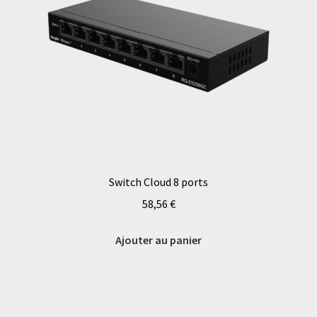
Switch Cloud 8 ports
58,56
€
Ajouter au panier