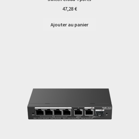
47,28
€
Ajouter au panier