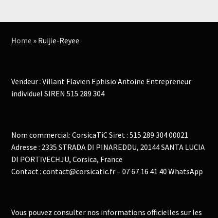
produits
Home
»
Ruijie-Reyee
Vendeur : Villant Flavien Ephisio Antoine Entrepreneur
individuel SIREN 515 289 304
Nom commercial: CorsicaTiC Siret : 515 289 304 00021
Adresse : 2335 STRADA DI PINAREDDU, 20144 SANTA LUCIA
DI PORTIVECHJU, Corsica, France
Contact : contact@corsicatic.fr – 07 67 16 41 40 WhatsApp
Vous pouvez consulter nos informations officielles sur les