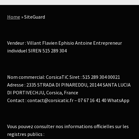
Home
»
SiteGuard
Vendeur : Villant Flavien Ephisio Antoine Entrepreneur
individuel SIREN 515 289 304
Nom commercial: CorsicaTiC Siret : 515 289 304 00021
Adresse : 2335 STRADA DI PINAREDDU, 20144 SANTA LUCIA
DI PORTIVECHJU, Corsica, France
Contact : contact@corsicatic.fr – 07 67 16 41 40 WhatsApp
Vous pouvez consulter nos informations officielles sur les
registres publics :