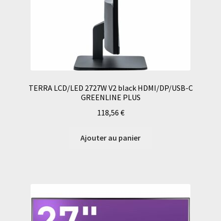
TERRA LCD/LED 2727W V2 black HDMI/DP/USB-C
GREENLINE PLUS
118,56
€
Ajouter au panier