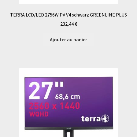
TERRA LCD/LED 2756W PV V4 schwarz GREENLINE PLUS
232,44
€
Ajouter au panier