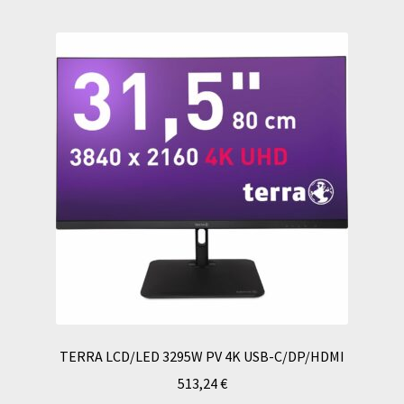
TERRA LCD/LED 3295W PV 4K USB-C/DP/HDMI
513,24
€