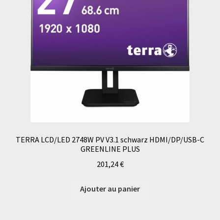
TERRA LCD/LED 2748W PV V3.1 schwarz HDMI/DP/USB-C
GREENLINE PLUS
201,24
€
Ajouter au panier