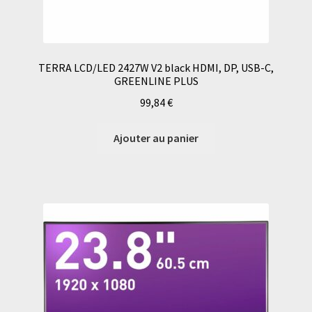
TERRA LCD/LED 2427W V2 black HDMI, DP, USB-C,
GREENLINE PLUS
99,84
€
Ajouter au panier