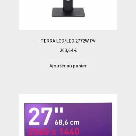
TERRA LCD/LED 2772W PV
263,64
€
Ajouter au panier