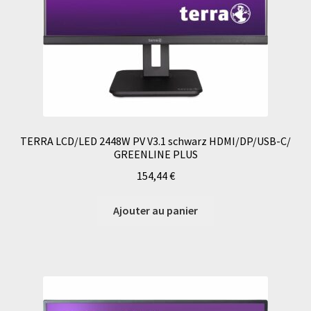
TERRA LCD/LED 2448W PV V3.1 schwarz HDMI/DP/USB-C/
GREENLINE PLUS
154,44
€
Ajouter au panier