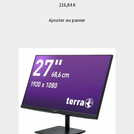
216,84
€
Ajouter au panier