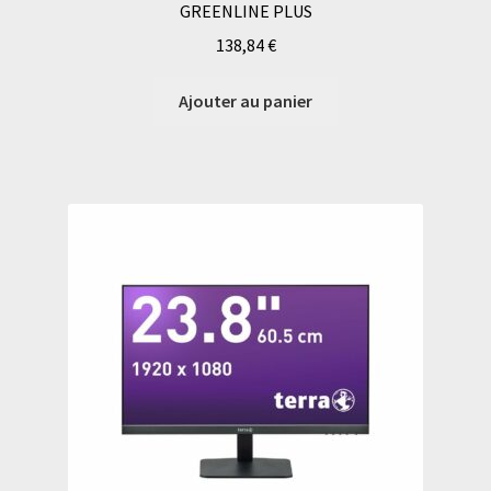
GREENLINE PLUS
138,84
€
Ajouter au panier