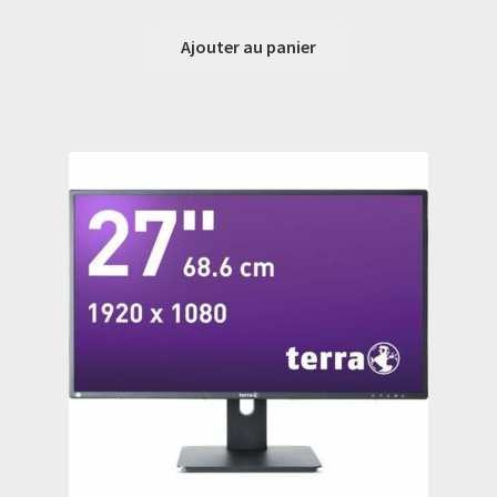
Ajouter au panier