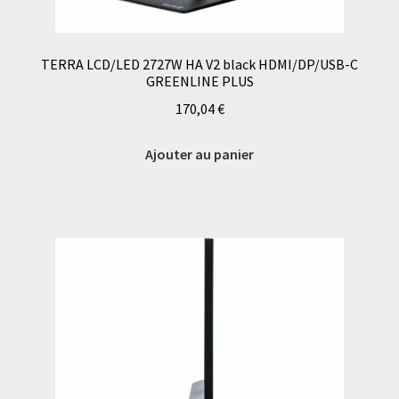
TERRA LCD/LED 2727W HA V2 black HDMI/DP/USB-C
GREENLINE PLUS
170,04
€
Ajouter au panier