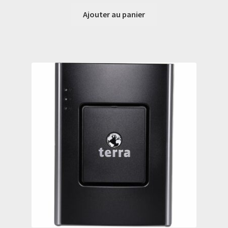
Ajouter au panier