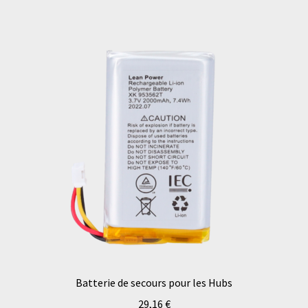
Batterie de secours pour les Hubs
29,16
€