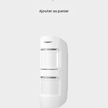
Ajouter au panier