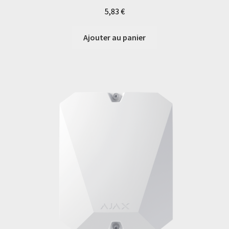
5,83
€
Ajouter au panier