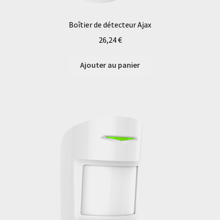
Boîtier de détecteur Ajax
26,24
€
Ajouter au panier