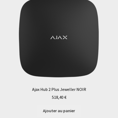
Ajax Hub 2 Plus Jeweller NOIR
518,40
€
Ajouter au panier