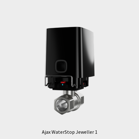
Ajax WaterStop Jeweller 1