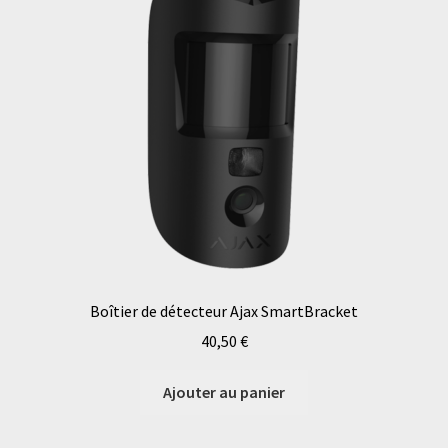
Boîtier de détecteur Ajax SmartBracket
40,50
€
Ajouter au panier