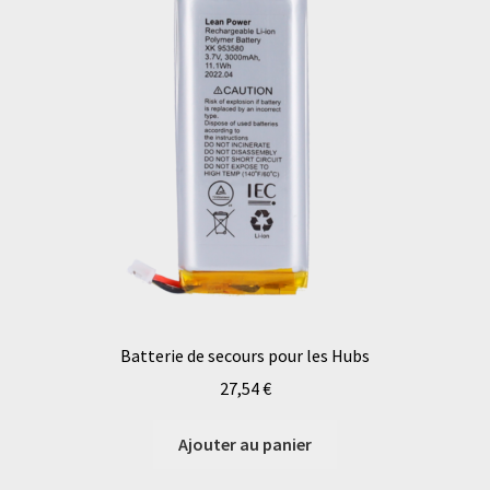
Batterie de secours pour les Hubs
27,54
€
Ajouter au panier