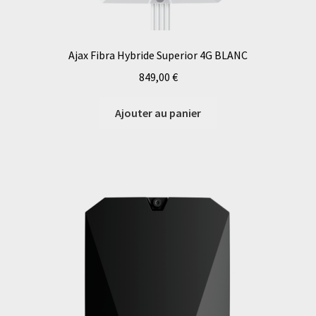
Ajax Fibra Hybride Superior 4G BLANC
849,00
€
Ajouter au panier