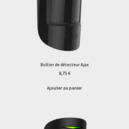
Boîtier de détecteur Ajax
8,75
€
Ajouter au panier