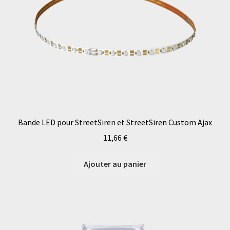
Bande LED pour StreetSiren et StreetSiren Custom Ajax
11,66
€
Ajouter au panier