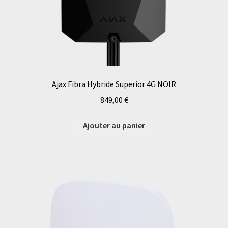
Ajax Fibra Hybride Superior 4G NOIR
849,00
€
Ajouter au panier