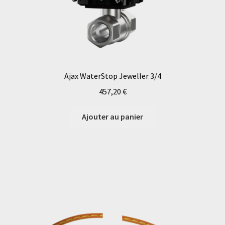
Ajax WaterStop Jeweller 3/4
457,20
€
Ajouter au panier