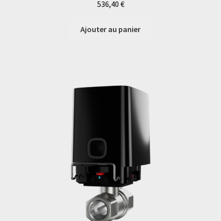
536,40
€
Ajouter au panier