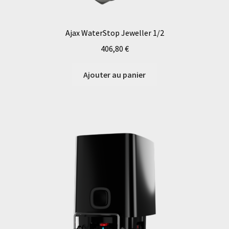
Ajax WaterStop Jeweller 1/2
406,80
€
Ajouter au panier