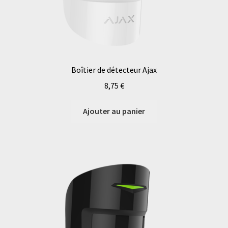
Boîtier de détecteur Ajax
8,75
€
Ajouter au panier