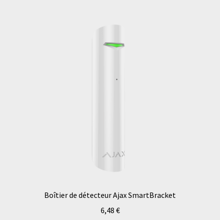
Boîtier de détecteur Ajax SmartBracket
6,48
€