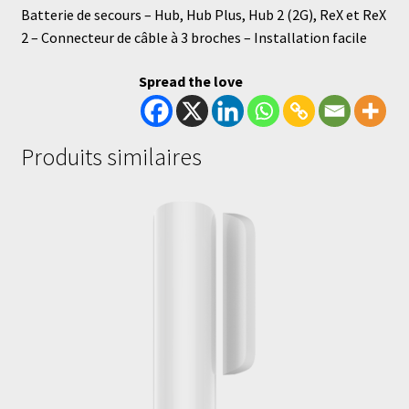
Batterie de secours – Hub, Hub Plus, Hub 2 (2G), ReX et ReX
2 – Connecteur de câble à 3 broches – Installation facile
Spread the love
Produits similaires