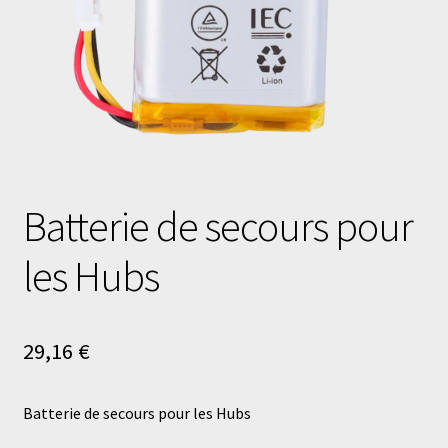
Batterie de secours pour
les Hubs
29,16
€
Batterie de secours pour les Hubs