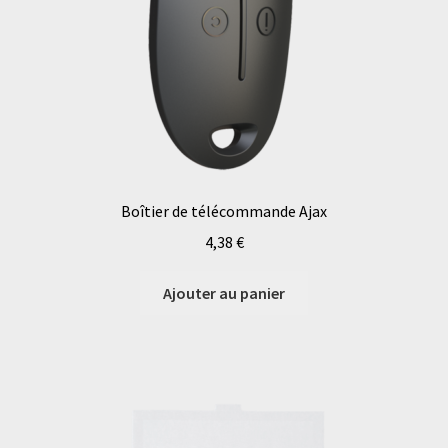
Boîtier de télécommande Ajax
4,38
€
Ajouter au panier