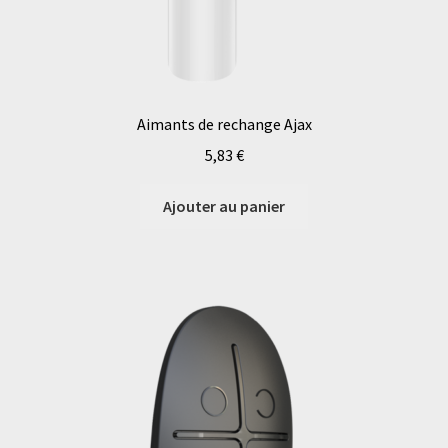
Aimants de rechange Ajax
5,83
€
Ajouter au panier