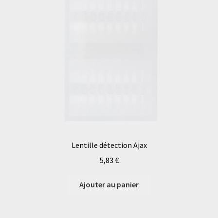
Lentille détection Ajax
5,83
€
Ajouter au panier