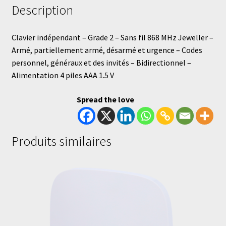
Description
Clavier indépendant – Grade 2 – Sans fil 868 MHz Jeweller –
Armé, partiellement armé, désarmé et urgence – Codes
personnel, généraux et des invités – Bidirectionnel –
Alimentation 4 piles AAA 1.5 V
Spread the love
Produits similaires