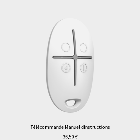
Télécommande Manuel dinstructions
36,50
€