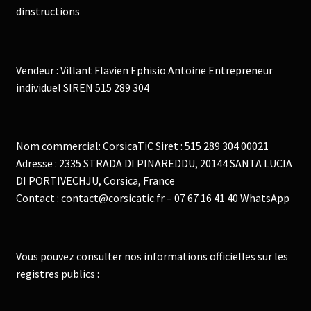
dinstructions
Vendeur : Villant Flavien Ephisio Antoine Entrepreneur
individuel SIREN 515 289 304
Nom commercial: CorsicaTiC Siret : 515 289 304 00021
Adresse : 2335 STRADA DI PINAREDDU, 20144 SANTA LUCIA
DI PORTIVECHJU, Corsica, France
Contact : contact@corsicatic.fr – 07 67 16 41 40 WhatsApp
Vous pouvez consulter nos informations officielles sur les
registres publics :