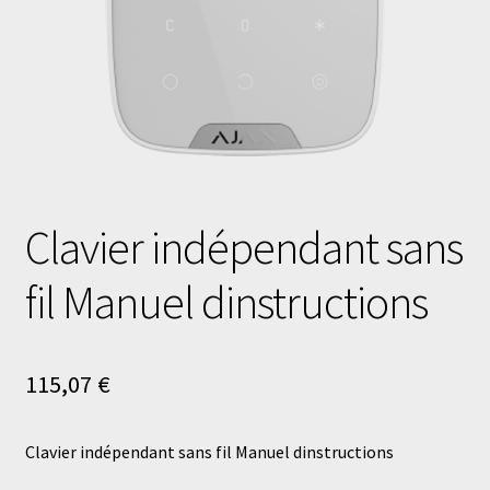
Clavier indépendant sans
fil Manuel dinstructions
115,07
€
Clavier indépendant sans fil Manuel dinstructions