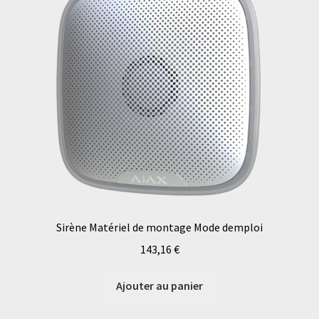
Sirène Matériel de montage Mode demploi
143,16
€
Ajouter au panier