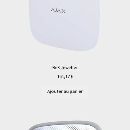
ReX Jeweller
161,17
€
Ajouter au panier