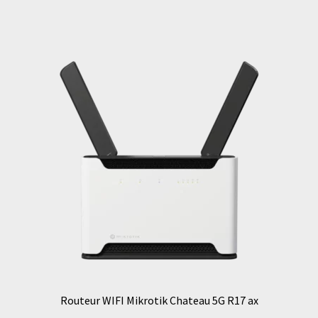
Routeur WIFI Mikrotik Chateau 5G R17 ax