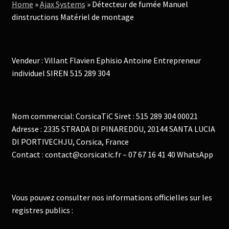
Home
»
Ajax Systems
»
Détecteur de fumée Manuel
dinstructions Matériel de montage
Vendeur : Villant Flavien Ephisio Antoine Entrepreneur
individuel SIREN 515 289 304
Nom commercial: CorsicaTiC Siret : 515 289 304 00021
Adresse : 2335 STRADA DI PINAREDDU, 20144 SANTA LUCIA
DI PORTIVECHJU, Corsica, France
Contact : contact@corsicatic.fr – 07 67 16 41 40 WhatsApp
Vous pouvez consulter nos informations officielles sur les
registres publics :