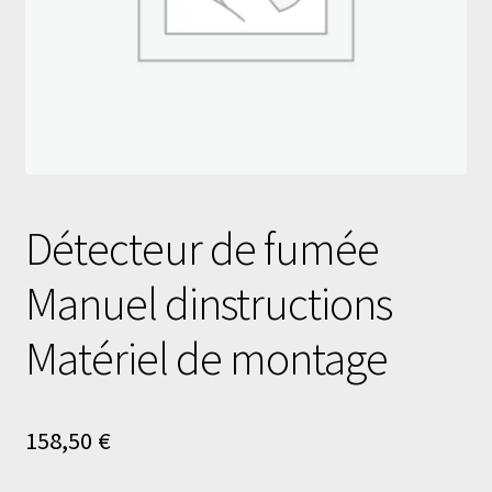
Détecteur de fumée
Manuel dinstructions
Matériel de montage
158,50
€