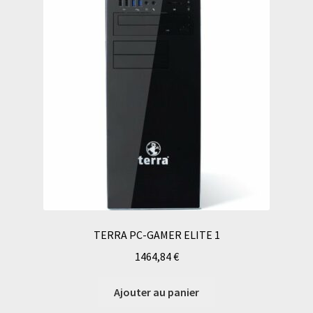
TERRA PC-GAMER ELITE 1
1464,84
€
Ajouter au panier