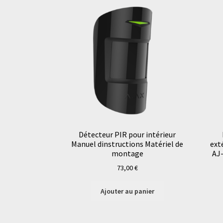
Détecteur PIR pour intérieur
Manuel dinstructions Matériel de
ext
montage
AJ
73,00
€
Ajouter au panier