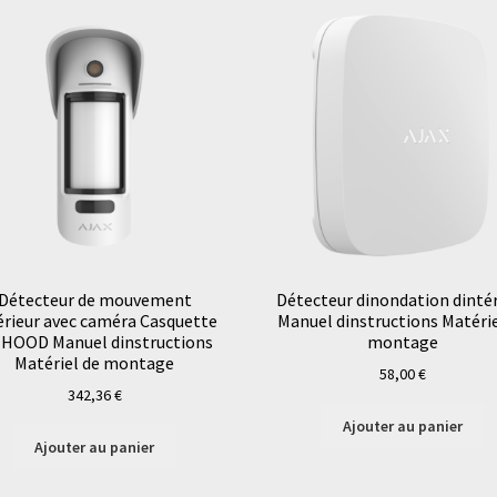
Détecteur de mouvement
Détecteur dinondation dintér
érieur avec caméra Casquette
Manuel dinstructions Matérie
-HOOD Manuel dinstructions
montage
Matériel de montage
58,00
€
342,36
€
Ajouter au panier
Ajouter au panier