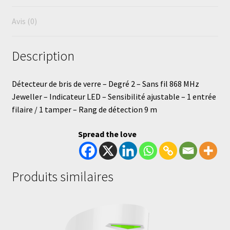
Avis (0)
Description
Détecteur de bris de verre – Degré 2 – Sans fil 868 MHz
Jeweller – Indicateur LED – Sensibilité ajustable – 1 entrée
filaire / 1 tamper – Rang de détection 9 m
Spread the love
Produits similaires