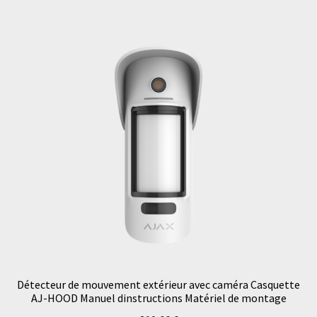
Détecteur de mouvement extérieur avec caméra Casquette
AJ-HOOD Manuel dinstructions Matériel de montage