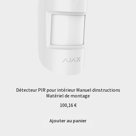
Détecteur PIR pour intérieur Manuel dinstructions
Matériel de montage
100,16
€
Ajouter au panier