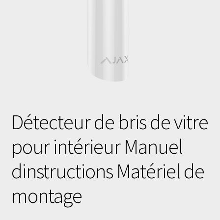
Détecteur de bris de vitre
pour intérieur Manuel
dinstructions Matériel de
montage