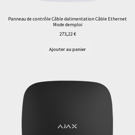
Panneau de contrôle Câble dalimentation Câble Ethernet
Mode demploi
273,22
€
Ajouter au panier