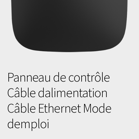
Panneau de contrôle
Câble dalimentation
Câble Ethernet Mode
demploi