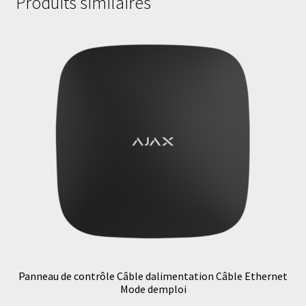
Produits similaires
Panneau de contrôle Câble dalimentation Câble Ethernet
Mode demploi