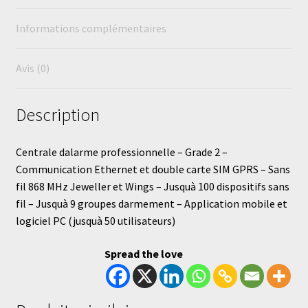
Informations complémentaires
Avis (0)
Description
Centrale dalarme professionnelle – Grade 2 –
Communication Ethernet et double carte SIM GPRS – Sans
fil 868 MHz Jeweller et Wings – Jusquà 100 dispositifs sans
fil – Jusquà 9 groupes darmement – Application mobile et
logiciel PC (jusquà 50 utilisateurs)
Spread the love