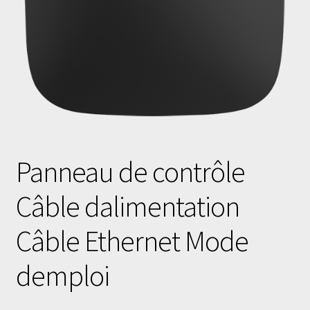
Panneau de contrôle
Câble dalimentation
Câble Ethernet Mode
demploi