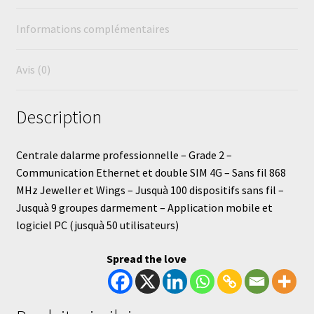
Informations complémentaires
Avis (0)
Description
Centrale dalarme professionnelle – Grade 2 –
Communication Ethernet et double SIM 4G – Sans fil 868
MHz Jeweller et Wings – Jusquà 100 dispositifs sans fil –
Jusquà 9 groupes darmement – Application mobile et
logiciel PC (jusquà 50 utilisateurs)
Spread the love