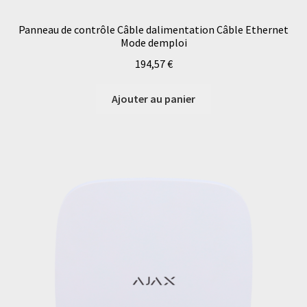
Panneau de contrôle Câble dalimentation Câble Ethernet
Mode demploi
194,57
€
Ajouter au panier