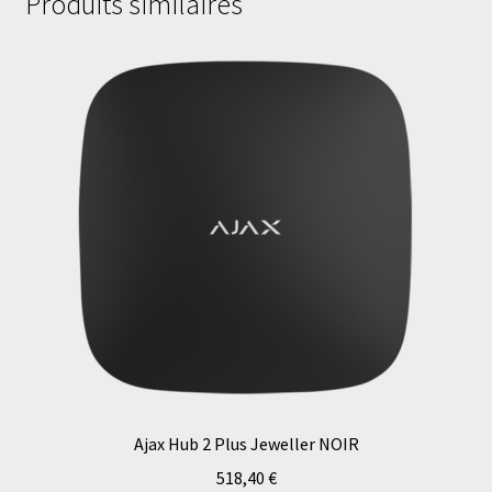
Produits similaires
Ajax Hub 2 Plus Jeweller NOIR
518,40
€