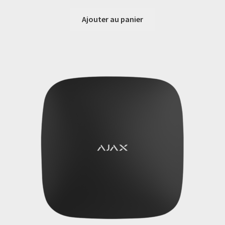
Ajouter au panier